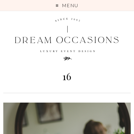
MENU
16